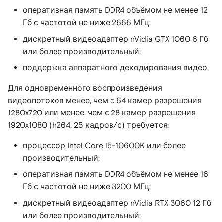
оперативная память DDR4 объёмом не менее 12
Гб с частотой не ниже 2666 МГц;
дискретный видеоадаптер nVidia GTX 1060 6 Гб
или более производительный;
поддержка аппаратного декодирования видео.
Для одновременного воспроизведения
видеопотоков менее, чем с 64 камер разрешения
1280x720 или менее, чем с 28 камер разрешения
1920x1080 (h264, 25 кадров/с) требуется:
процессор Intel Core i5-10600K или более
производительный;
оперативная память DDR4 объёмом не менее 16
Гб с частотой не ниже 3200 МГц;
дискретный видеоадаптер nVidia RTX 3060 12 Гб
или более производительный;