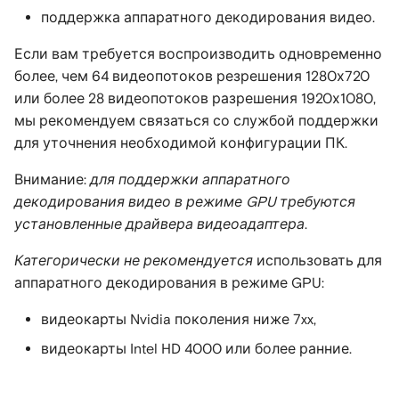
поддержка аппаратного декодирования видео.
Если вам требуется воспроизводить одновременно
более, чем 64 видеопотоков резрешения 1280х720
или более 28 видеопотоков разрешения 1920х1080,
мы рекомендуем связаться со службой поддержки
для уточнения необходимой конфигурации ПК.
Внимание:
для поддержки аппаратного
декодирования видео в режиме GPU требуются
установленные драйвера видеоадаптера
.
Категорически не рекомендуется
использовать для
аппаратного декодирования в режиме GPU:
видеокарты Nvidia поколения ниже 7xx,
видеокарты Intel HD 4000 или более ранние.