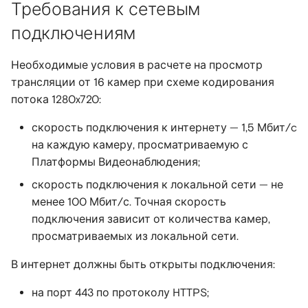
Требования к сетевым
подключениям
Необходимые условия в расчете на просмотр
трансляции от 16 камер при схеме кодирования
потока 1280x720:
скорость подключения к интернету — 1,5 Мбит/c
на каждую камеру, просматриваемую с
Платформы Видеонаблюдения;
скорость подключения к локальной сети — не
менее 100 Мбит/с. Точная скорость
подключения зависит от количества камер,
просматриваемых из локальной сети.
В интернет должны быть открыты подключения:
на порт 443 по протоколу HTTPS;