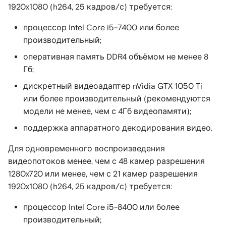
1920x1080 (h264, 25 кадров/с) требуется:
процессор Intel Core i5-7400 или более
производительный;
оперативная память DDR4 объёмом не менее 8
Гб;
дискретный видеоадаптер nVidia GTX 1050 Ti
или более производительный (рекомендуются
модели не менее, чем с 4Гб видеопамяти);
поддержка аппаратного декодирования видео.
Для одновременного воспроизведения
видеопотоков менее, чем с 48 камер разрешения
1280x720 или менее, чем с 21 камер разрешения
1920x1080 (h264, 25 кадров/с) требуется:
процессор Intel Core i5-8400 или более
производительный;