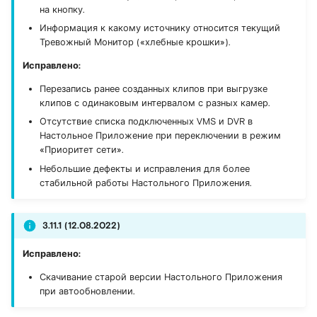
на кнопку.
Информация к какому источнику относится текущий
Тревожный Монитор («хлебные крошки»).
Исправлено:
Перезапись ранее созданных клипов при выгрузке
клипов с одинаковым интервалом с разных камер.
Отсутствие списка подключенных VMS и DVR в
Настольное Приложение при переключении в режим
«Приоритет сети».
Небольшие дефекты и исправления для более
стабильной работы Настольного Приложения.
3.11.1 (12.08.2022)
Исправлено:
Скачивание старой версии Настольного Приложения
при автообновлении.