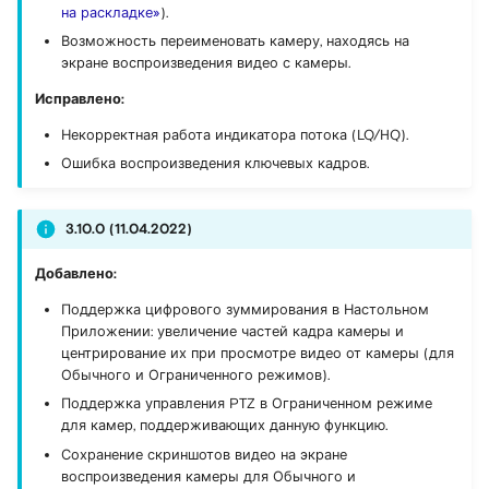
на раскладке»
).
Возможность переименовать камеру, находясь на
экране воспроизведения видео с камеры.
Исправлено:
Некорректная работа индикатора потока (LQ/HQ).
Ошибка воспроизведения ключевых кадров.
3.10.0 (11.04.2022)
Добавлено:
Поддержка цифрового зуммирования в Настольном
Приложении: увеличение частей кадра камеры и
центрирование их при просмотре видео от камеры (для
Обычного и Ограниченного режимов).
Поддержка управления PTZ в Ограниченном режиме
для камер, поддерживающих данную функцию.
Сохранение скриншотов видео на экране
воспроизведения камеры для Обычного и