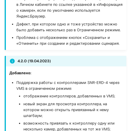
в Личном кабинете по ссылке указанной в «Информация
о камере», если по умолчанию используется
Яндекс.Браузер.
Дефект, при котором одно и тоже устройство можно
было добавить несколько раз в Ограниченном режиме.
Проблема с отображением кнопок «Сохранить» и
«Отменить» при создании и редактировании сценария.
4.2.0 (19.04.2023)
Добавлено:
Поддержка работы с контроллерами SNR-ERD-4 через
VMS в ограниченном режиме:
отображение контроллеров, добавленных в VMS;
новый экран для просмотра контроллера, на
котором можно открыть привязанный к нему
шлагбаум;
возможность привязать к контроллеру одну или
несколько камер, добавленных на тот же VMS;