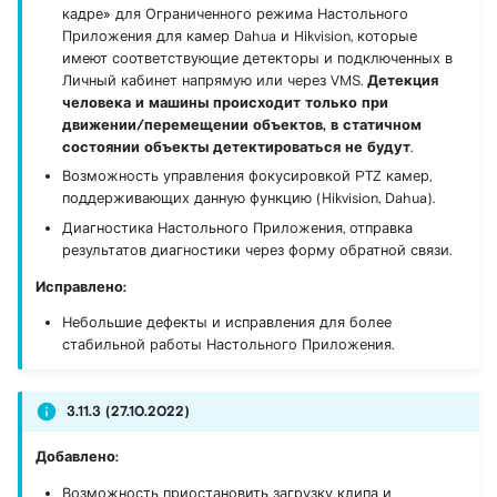
кадре» для Ограниченного режима Настольного
Приложения для камер Dahua и Hikvision, которые
имеют соответствующие детекторы и подключенных в
Личный кабинет напрямую или через VMS.
Детекция
человека и машины происходит только при
движении/перемещении объектов, в статичном
состоянии объекты детектироваться не будут
.
Возможность управления фокусировкой PTZ камер,
поддерживающих данную функцию (Hikvision, Dahua).
Диагностика Настольного Приложения, отправка
результатов диагностики через форму обратной связи.
Исправлено:
Небольшие дефекты и исправления для более
стабильной работы Настольного Приложения.
3.11.3 (27.10.2022)
Добавлено:
Возможность приостановить загрузку клипа и