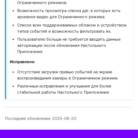
Ограниченного режимов.
Возможность просмотра списка дат, в которых есть
архивное видео для Ограниченного режима.
Список всех поддерживаемых облаком и устройством
типов событий и возможность фильтровать их.
Пользователю больше не требуется вводить данные
авторизации после обновления Настольного
Приложения.
Исправлено:
Отсутствие загрузки превью событий на экране
воспроизведения камеры в Ограниченном режиме.
Различные исправления и улучшения для более
стабильной работы Настольного Приложения.
Последнее обновление: 2025-08-20