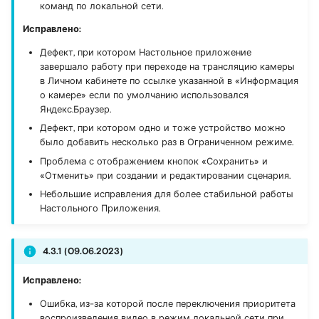
команд по локальной сети.
Исправлено:
Дефект, при котором Настольное приложение
завершало работу при переходе на трансляцию камеры
в Личном кабинете по ссылке указанной в «Информация
о камере» если по умолчанию использовался
Яндекс.Браузер.
Дефект, при котором одно и тоже устройство можно
было добавить несколько раз в Ограниченном режиме.
Проблема с отображением кнопок «Сохранить» и
«Отменить» при создании и редактировании сценария.
Небольшие исправления для более стабильной работы
Настольного Приложения.
4.3.1 (09.06.2023)
Исправлено:
Ошибка, из-за которой после переключения приоритета
воспроизведения видео в режим локальной сети при