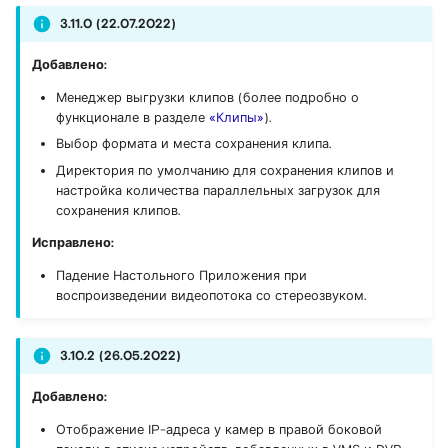
3.11.0 (22.07.2022)
Добавлено:
Менеджер выгрузки клипов (более подробно о
функционале в разделе
«Клипы»
).
Выбор формата и места сохранения клипа.
Директория по умолчанию для сохранения клипов и
настройка количества параллельных загрузок для
сохранения клипов.
Исправлено:
Падение Настольного Приложения при
воспроизведении видеопотока со стереозвуком.
3.10.2 (26.05.2022)
Добавлено:
Отображение IP-адреса у камер в правой боковой