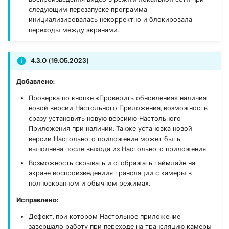
следующим перезапуске программа
инициализировалась некорректно и блокировала
переходы между экранами.
4.3.0 (19.05.2023)
Добавлено:
Проверка по кнопке «Проверить обновления» наличия
новой версии Настольного Приложения, возможность
сразу установить новую версиию Настольного
Приложения при наличии. Также установка новой
версии Настольного приложения может быть
выполнена после выхода из Настольного приложения.
Возможность скрывать и отображать таймлайн на
экране воспроизведениия трансляции с камеры в
полноэкранном и обычном режимах.
Исправлено:
Дефект, при котором Настольное приложение
завершало работу при переходе на трансляцию камеры