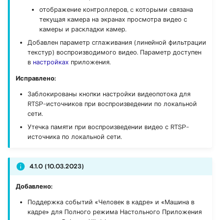
отображение контроллеров, c которыми cвязана
текущая камера на экранах просмотра видео с
камеры и раскладки камер.
Добавлен параметр сглаживания (линейной фильтрации
текстур) воспроизводимого видео. Параметр доступен
в
настройках
приложения.
Исправлено:
Заблокированы кнопки настройки видеопотока для
RTSP-источников при воспроизведении по локальной
сети.
Утечка памяти при воспроизведении видео с RTSP-
источника по локальной сети.
4.1.0 (10.03.2023)
Добавлено:
Поддержка событий «Человек в кадре» и «Машина в
кадре» для Полного режима Настольного Приложения