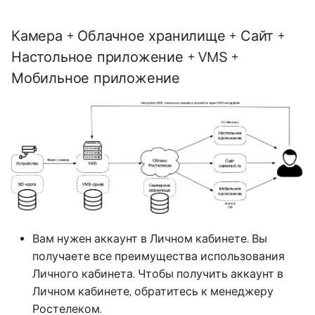
Камера + Облачное хранилище + Сайт +
Настольное приложение + VMS +
Мобильное приложение
Вам нужен аккаунт в Личном кабинете. Вы
получаете все преимущества использования
Личного кабинета. Чтобы получить аккаунт в
Личном кабинете, обратитесь к менеджеру
Ростелеком.