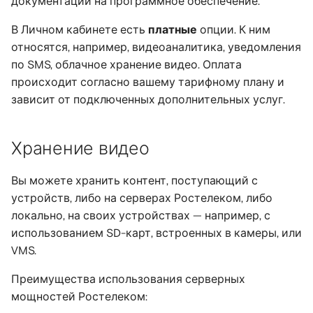
документации на программное обеспечение.
В Личном кабинете есть
платные
опции. К ним
относятся, например, видеоаналитика, уведомления
по SMS, облачное хранение видео. Оплата
происходит согласно вашему тарифному плану и
зависит от подключенных дополнительных услуг.
Хранение видео
Вы можете хранить контент, поступающий с
устройств, либо на серверах Ростелеком, либо
локально, на своих устройствах — например, с
использованием SD-карт, встроенных в камеры, или
VMS.
Преимущества использования серверных
мощностей Ростелеком: