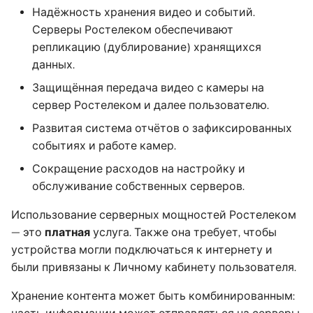
Надёжность хранения видео и событий.
Серверы Ростелеком обеспечивают
репликацию (дублирование) хранящихся
данных.
Защищённая передача видео с камеры на
сервер Ростелеком и далее пользователю.
Развитая система отчётов о зафиксированных
событиях и работе камер.
Сокращение расходов на настройку и
обслуживание собственных серверов.
Использование серверных мощностей Ростелеком
— это
платная
услуга. Также она требует, чтобы
устройства могли подключаться к интернету и
были привязаны к Личному кабинету пользователя.
Хранение контента может быть комбинированным: