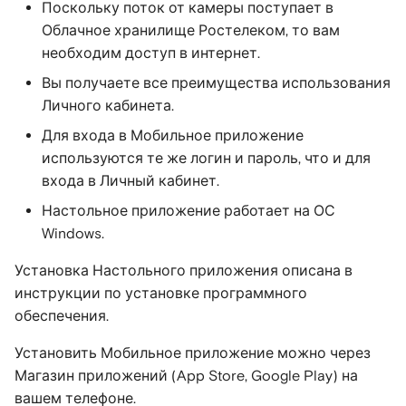
Поскольку поток от камеры поступает в
Облачное хранилище Ростелеком, то вам
необходим доступ в интернет.
Вы получаете все преимущества использования
Личного кабинета.
Для входа в Мобильное приложение
используются те же логин и пароль, что и для
входа в Личный кабинет.
Настольное приложение работает на ОС
Windows.
Установка Настольного приложения описана в
инструкции по установке программного
обеспечения.
Установить Мобильное приложение можно через
Магазин приложений (App Store, Google Play) на
вашем телефоне.