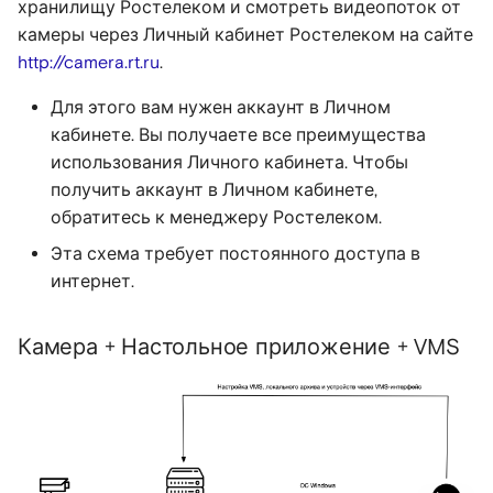
хранилищу Ростелеком и смотреть видеопоток от
камеры через Личный кабинет Ростелеком на сайте
http://camera.rt.ru
.
Для этого вам нужен аккаунт в Личном
кабинете. Вы получаете все преимущества
использования Личного кабинета. Чтобы
получить аккаунт в Личном кабинете,
обратитесь к менеджеру Ростелеком.
Эта схема требует постоянного доступа в
интернет.
Камера + Настольное приложение + VMS