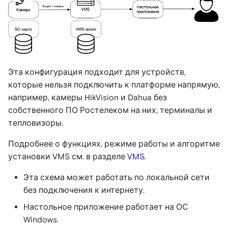
Эта конфигурация подходит для устройств,
которые нельзя подключить к платформе напрямую,
например, камеры HikVision и Dahua без
собственного ПО Ростелеком на них, терминалы и
тепловизоры.
Подробнее о функциях, режиме работы и алгоритме
установки VMS см. в разделе
VMS
.
Эта схема может работать по локальной сети
без подключения к интернету.
Настольное приложение работает на ОС
Windows.