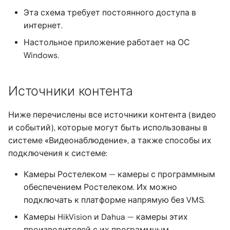
Эта схема требует постоянного доступа в
интернет.
Настольное приложение работает на ОС
Windows.
Источники контента
Ниже перечислены все источники контента (видео
и событий), которые могут быть использованы в
системе «Видеонаблюдение», а также способы их
подключения к системе:
Камеры Ростелеком — камеры с программным
обеспечением Ростелеком. Их можно
подключать к платформе напрямую без VMS.
Камеры HikVision и Dahua — камеры этих