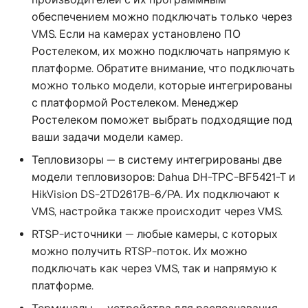
производителей с их программным
обеспечением можно подключать только через
VMS. Если на камерах установлено ПО
Ростелеком, их можно подключать напрямую к
платформе. Обратите внимание, что подключать
можно только модели, которые интегрированы
с платформой Ростелеком. Менеджер
Ростелеком поможет выбрать подходящие под
ваши задачи модели камер.
Тепловизоры — в систему интегрированы две
модели тепловизоров: Dahua DH-TPC-BF5421-T и
HikVision DS-2TD2617B-6/PA. Их подключают к
VMS, настройка также происходит через VMS.
RTSP-источники — любые камеры, с которых
можно получить RTSP-поток. Их можно
подключать как через VMS, так и напрямую к
платформе.