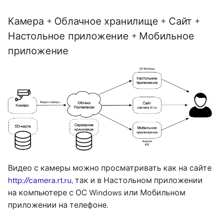
Камера + Облачное хранилище + Сайт +
Настольное приложение + Мобильное
приложение
Видео с камеры можно просматривать как на сайте
http://camera.rt.ru
, так и в Настольном приложении
на компьютере с ОС Windows или Мобильном
приложении на телефоне.